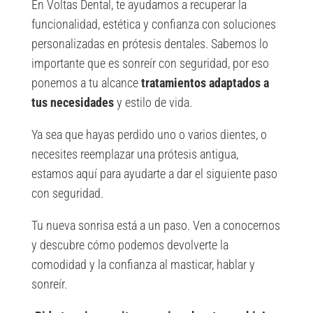
En Voltas Dental, te ayudamos a recuperar la
funcionalidad, estética y confianza con soluciones
personalizadas en prótesis dentales. Sabemos lo
importante que es sonreír con seguridad, por eso
ponemos a tu alcance
tratamientos adaptados a
tus necesidades
y estilo de vida.
Ya sea que hayas perdido uno o varios dientes, o
necesites reemplazar una prótesis antigua,
estamos aquí para ayudarte a dar el siguiente paso
con seguridad.
Tu nueva sonrisa está a un paso. Ven a conocernos
y descubre cómo podemos devolverte la
comodidad y la confianza al masticar, hablar y
sonreír.