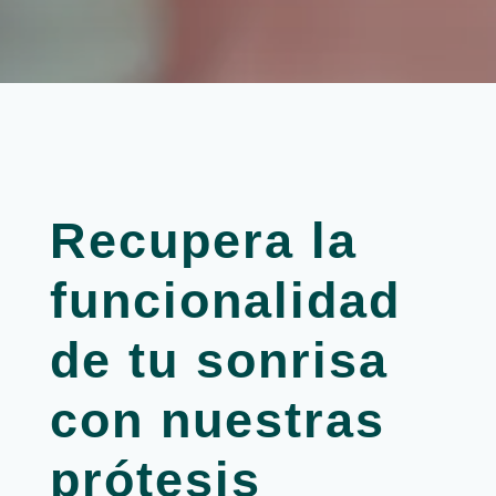
Recupera la
funcionalidad
de tu sonrisa
con nuestras
prótesis