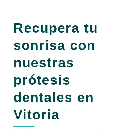
Recupera tu
sonrisa con
nuestras
prótesis
dentales en
Vitoria