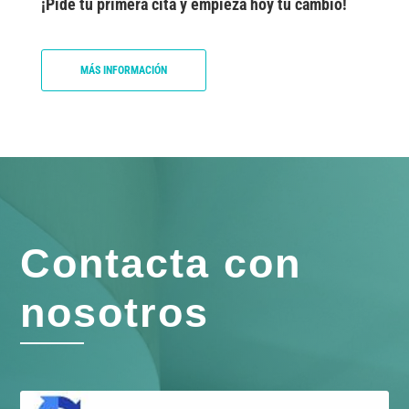
¡Pide tu primera cita y empieza hoy tu cambio!
MÁS INFORMACIÓN
Contacta con
nosotros