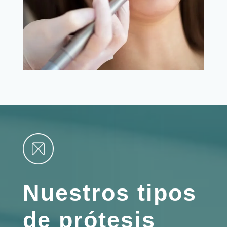
Nuestros tipos
de prótesis