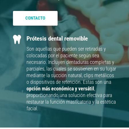
CONTACTO

Prótesis dental removible
Son aquellas que pueden ser retiradas y
colocadas por el paciente según sea
necesario. Incluyen dentaduras completas y
parciales, las cuales se sostienen en su lugar
mediante la succión natural, clips metálicos
o dispositivos de retención. Estas son una
opción más económica y versátil
,
proporcionando una solución efectiva para
restaurar la función masticatoria y la estética
facial.