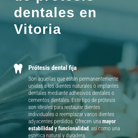
dentales en
Vitoria

Prótesis dental fija
Son aquellas que están permanentemente
unidas a los dientes naturales o implantes
dentales mediante adhesivos dentales o
cementos dentales. Este tipo de prótesis
son ideales para restaurar dientes
individuales o reemplazar varios dientes
adyacentes perdidos. Ofrecen una
mayor
estabilidad y funcionalidad
, así como una
estética natural y duradera.