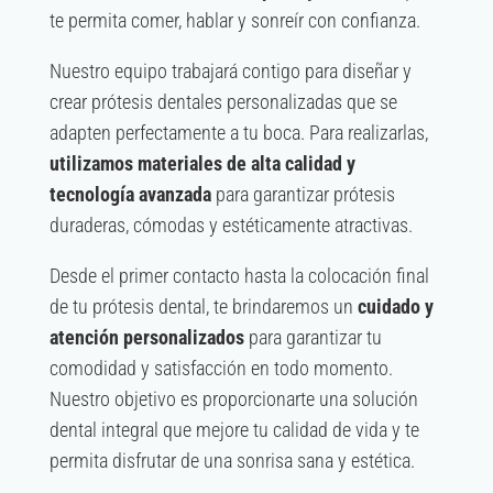
te permita comer, hablar y sonreír con confianza.
Nuestro equipo trabajará contigo para diseñar y
crear prótesis dentales personalizadas que se
adapten perfectamente a tu boca. Para realizarlas,
utilizamos materiales de alta calidad y
tecnología avanzada
para garantizar prótesis
duraderas, cómodas y estéticamente atractivas.
Desde el primer contacto hasta la colocación final
de tu prótesis dental, te brindaremos un
cuidado y
atención personalizados
para garantizar tu
comodidad y satisfacción en todo momento.
Nuestro objetivo es proporcionarte una solución
dental integral que mejore tu calidad de vida y te
permita disfrutar de una sonrisa sana y estética.