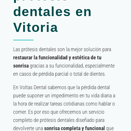
dentales en
Vitoria
Las prótesis dentales son la mejor solución para
restaurar la funcionalidad y estética de tu
sonrisa
gracias a su funcionalidad, especialmente
en casos de pérdida parcial o total de dientes.
En Voltas Dental sabemos que la pérdida dental
puede suponer un impedimento en tu vida diaria a
la hora de realizar tareas cotidianas como hablar o
comer. Es por eso que ofrecemos un servicio
completo de prótesis dentales diseñado para
devolverte una
sonrisa completa y funcional
que