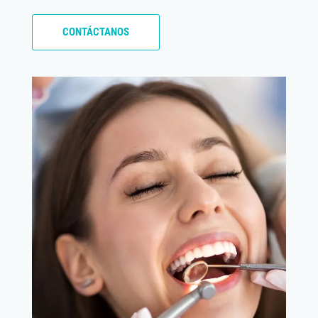
CONTÁCTANOS